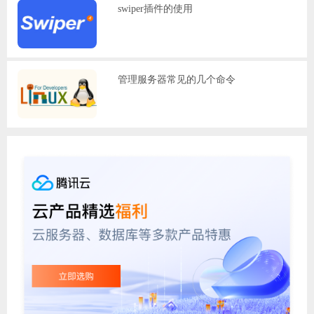
swiper插件的使用
管理服务器常见的几个命令