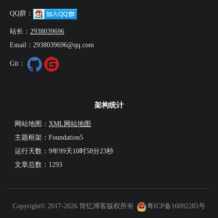
QQ群：
站长：
2938039696
Email：2938039696@qq.com
Git：
架构统计
网站地图：
XML网站地图
主题框架：Foundation5
运行天数：
9年99天10时58分24秒
文章总数：1293
Copyright© 2017-2026 简忆博客版权所有
粤ICP备16092285号