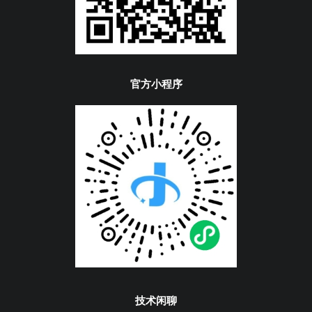
官方小程序
技术闲聊