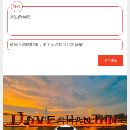
登录
参与评论