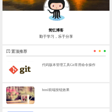
简忆博客
勤于学习，乐于分享
置顶推荐
代码版本管理工具Git常用命令操作
html前端按钮效果