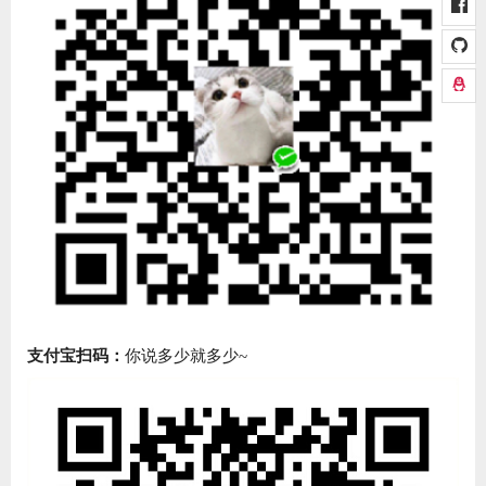
支付宝扫码：
你说多少就多少~