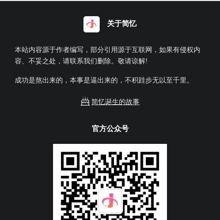
关于简忆
本站内容源于作者编写，部分引用源于互联网，如果有侵权内
容、不妥之处，请联系我们删除。敬请谅解!
成功是熬出来的，本事是逼出来的，不积跬步无以至千里。
简忆诞生的故事
官方公众号