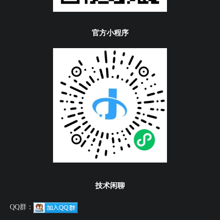
官方小程序
技术闲聊
QQ群：