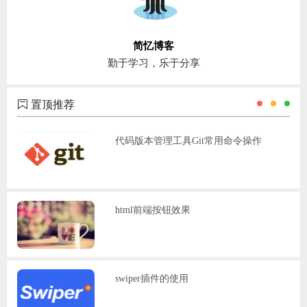
简忆博客
勤于学习，乐于分享
置顶推荐
代码版本管理工具Git常用命令操作
html前端按钮效果
swiper插件的使用