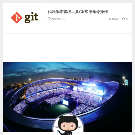
代码版本管理工具Git常用命令操作
2019-03-15
9858
0