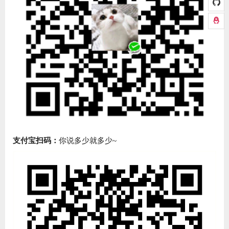
支付宝扫码：
你说多少就多少~