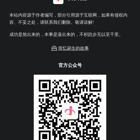
本站内容源于作者编写，部分引用源于互联网，如果有侵权内
容、不妥之处，请联系我们删除。敬请谅解!
成功是熬出来的，本事是逼出来的，不积跬步无以至千里。
简忆诞生的故事
官方公众号