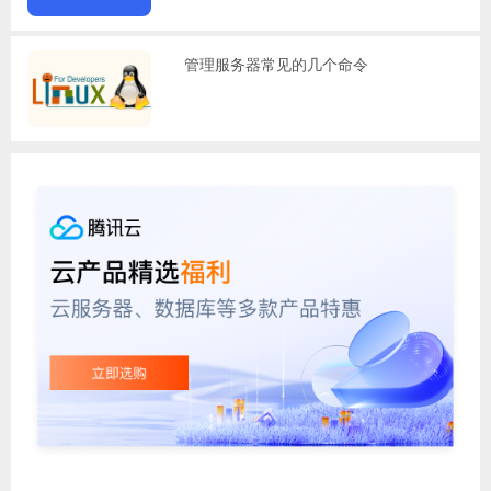
管理服务器常见的几个命令