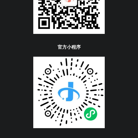
官方小程序