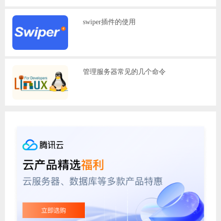
swiper插件的使用
管理服务器常见的几个命令