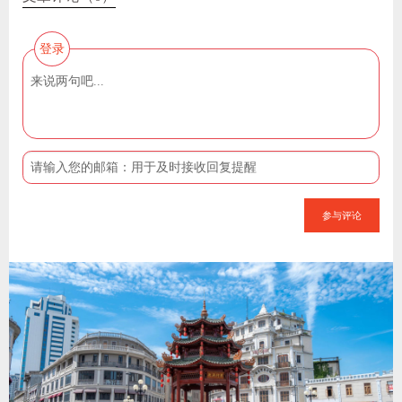
登录
参与评论