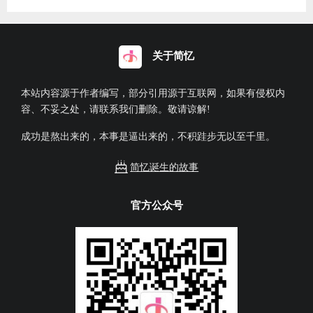
关于简忆
本站内容源于作者编写，部分引用源于互联网，如果有侵权内
容、不妥之处，请联系我们删除。敬请谅解!
成功是熬出来的，本事是逼出来的，不积跬步无以至千里。
简忆诞生的故事
官方公众号