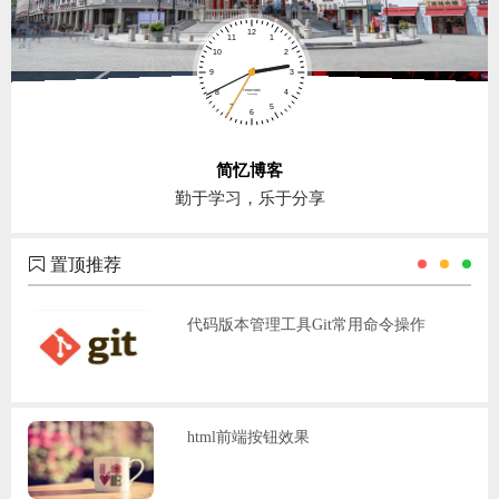
简忆博客
勤于学习，乐于分享
置顶推荐
代码版本管理工具Git常用命令操作
html前端按钮效果