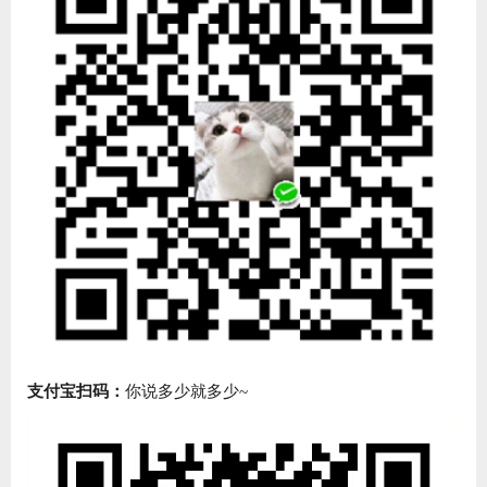
支付宝扫码：
你说多少就多少~