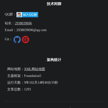
技术闲聊
QQ群：
站长：
2938039696
Email：2938039696@qq.com
Git：
架构统计
网站地图：
XML网站地图
主题框架：Foundation5
运行天数：
9年102天14时40分36秒
文章总数：1293