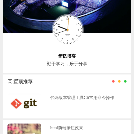
简忆博客
勤于学习，乐于分享
置顶推荐
代码版本管理工具Git常用命令操作
html前端按钮效果