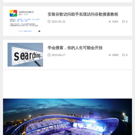
安装谷歌访问助手实现访问谷歌搜索教程
2021-01-22
6361
0
学会搜索，你的人生可能会开挂
2019-04-17
6969
0