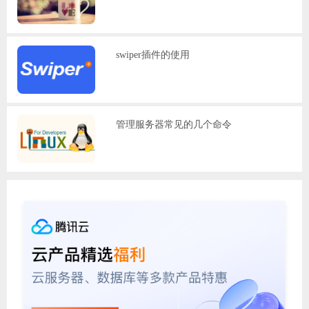
swiper插件的使用
管理服务器常见的几个命令