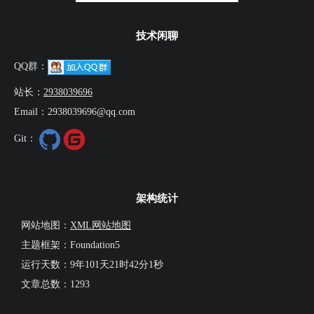
技术闲聊
QQ群：
站长：
2938039696
Email：2938039696@qq.com
Git：
架构统计
网站地图：
XML网站地图
主题框架：Foundation5
运行天数：
9年101天21时42分1秒
文章总数：1293