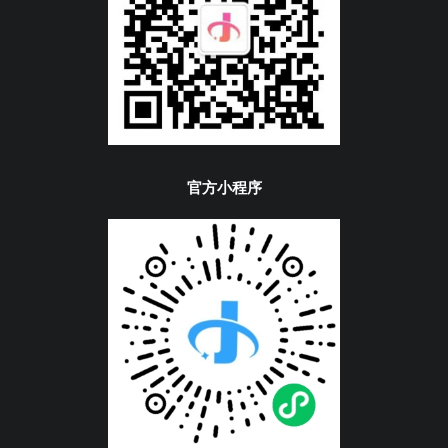
官方小程序