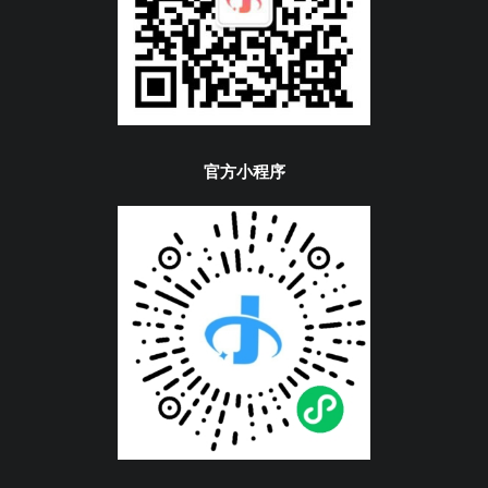
官方小程序