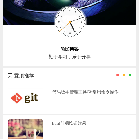
简忆博客
勤于学习，乐于分享
置顶推荐
代码版本管理工具Git常用命令操作
html前端按钮效果