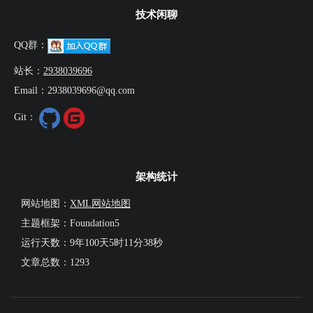
技术闲聊
QQ群：
站长：
2938039696
Email：2938039696@qq.com
Git：
架构统计
网站地图：
XML网站地图
主题框架：Foundation5
运行天数：
9年100天5时11分39秒
文章总数：1293