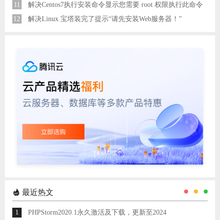
11
解决Centos7执行安装命令显示您需要 root 权限执行此命令
12
解决Linux 宝塔装完了提示“请先安装Web服务器！”
最近热文
1
PHPStorm2020.1永久激活及下载，更新至2024