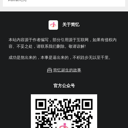
关于简忆
本站内容源于作者编写，部分引用源于互联网，如果有侵权内
容、不妥之处，请联系我们删除。敬请谅解!
成功是熬出来的，本事是逼出来的，不积跬步无以至千里。
简忆诞生的故事
官方公众号