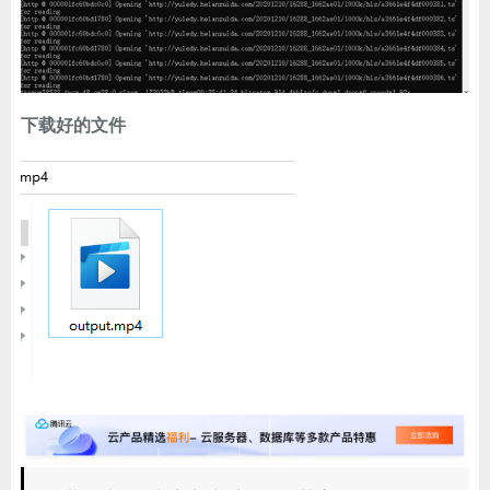
下载好的文件