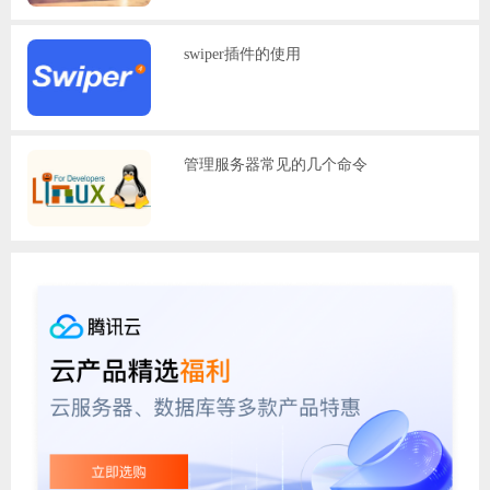
swiper插件的使用
管理服务器常见的几个命令