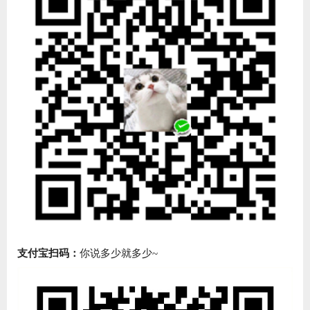
支付宝扫码：
你说多少就多少~