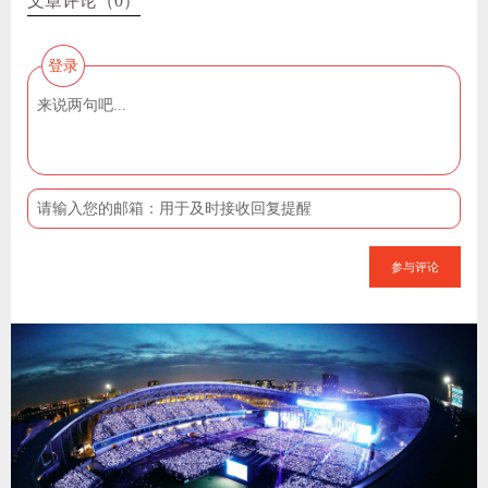
文章评论（0）
登录
参与评论