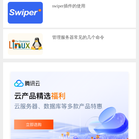
swiper插件的使用
管理服务器常见的几个命令