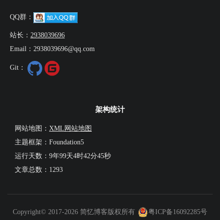
QQ群：
站长：
2938039696
Email：2938039696@qq.com
Git：
架构统计
网站地图：
XML网站地图
主题框架：Foundation5
运行天数：
9年99天4时42分46秒
文章总数：1293
Copyright© 2017-2026 简忆博客版权所有
粤ICP备16092285号