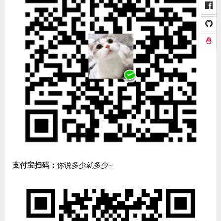
支付宝扫码：
你说多少就多少~