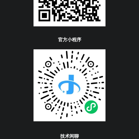
官方小程序
技术闲聊