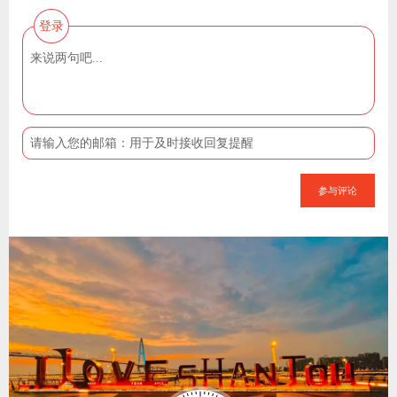
登录
参与评论