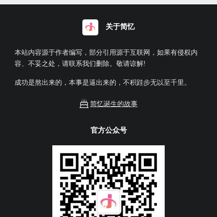
关于简忆
本站内容源于作者编写，部分引用源于互联网，如果有侵权内
容、不妥之处，请联系我们删除。敬请谅解!
成功是熬出来的，本事是逼出来的，不积跬步无以至千里。
简忆诞生的故事
官方公众号