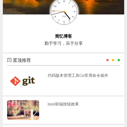
简忆博客
勤于学习，乐于分享
置顶推荐
代码版本管理工具Git常用命令操作
html前端按钮效果